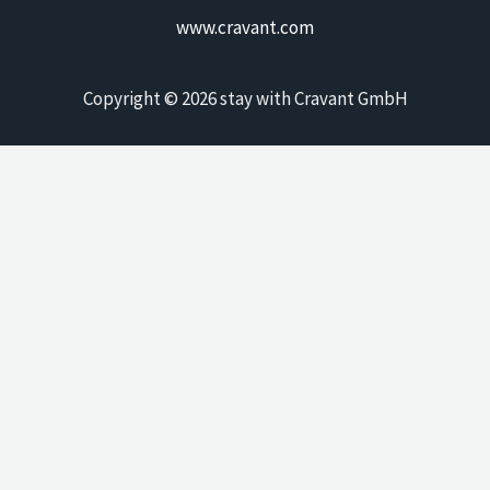
www.cravant.com
Copyright © 2026 stay with Cravant GmbH